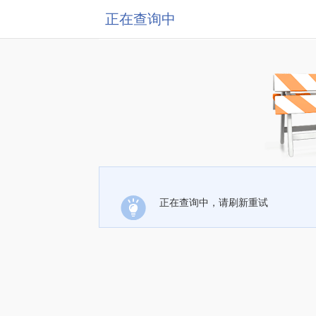
正在查询中
正在查询中，请刷新重试