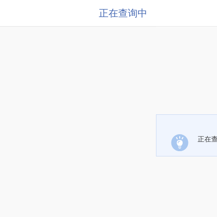
正在查询中
正在