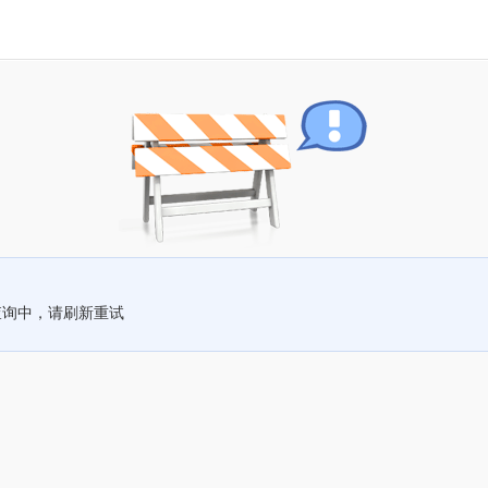
查询中，请刷新重试