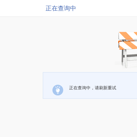
正在查询中
正在查询中，请刷新重试