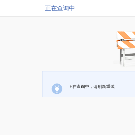
正在查询中
正在查询中，请刷新重试