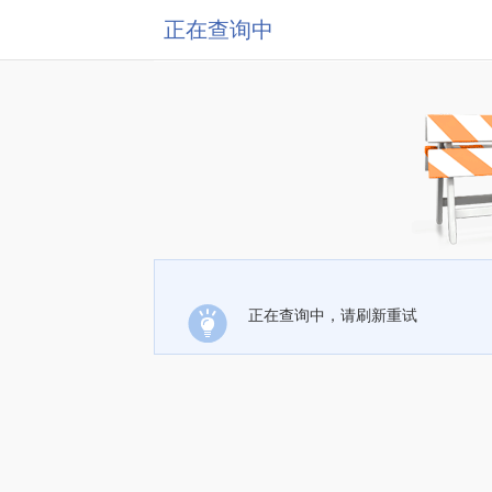
正在查询中
正在查询中，请刷新重试