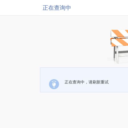
正在查询中
正在查询中，请刷新重试